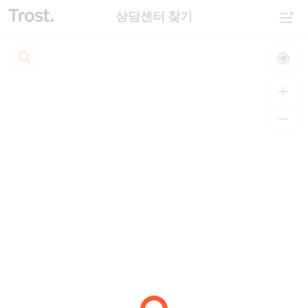
상담센터 찾기