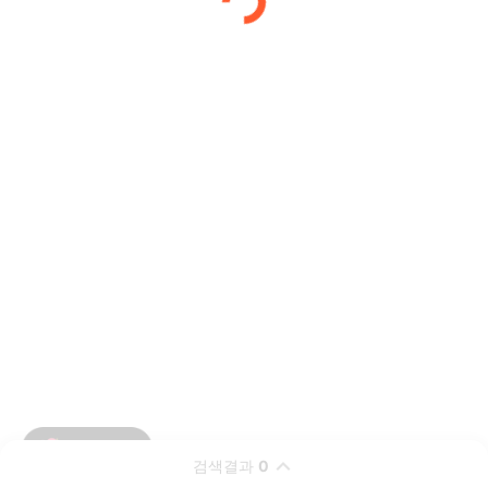
검색결과
0