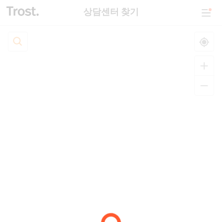
상담센터 찾기