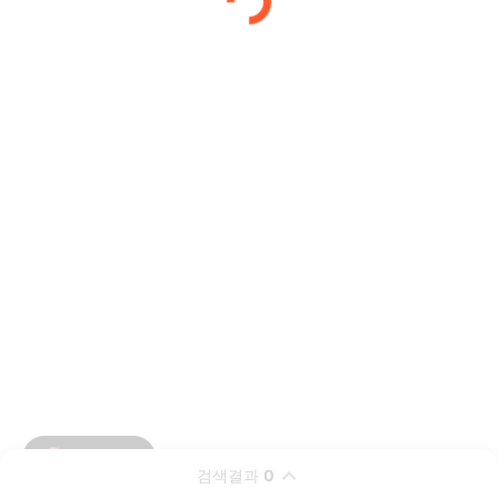
검색결과
0