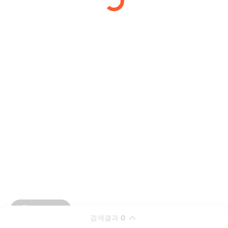
검색결과
0