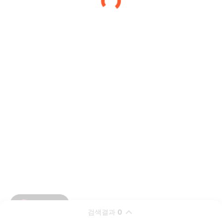
검색결과
0