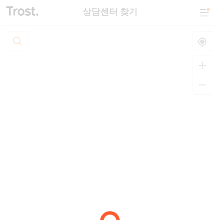
상담센터 찾기