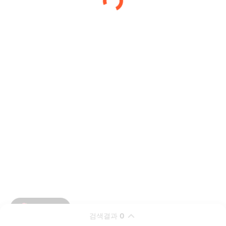
검색결과
0