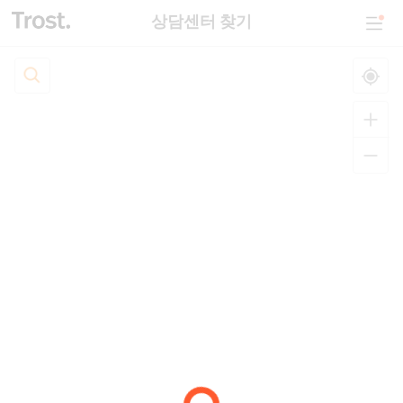
상담센터 찾기