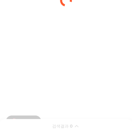
검색결과
0