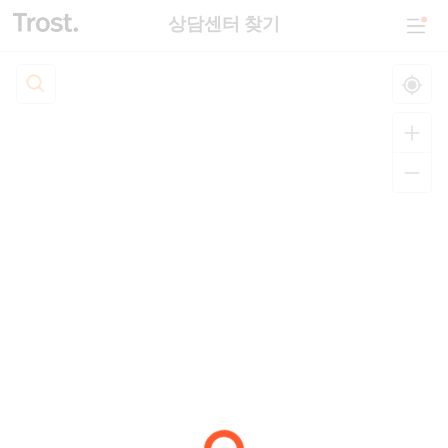
상담센터 찾기