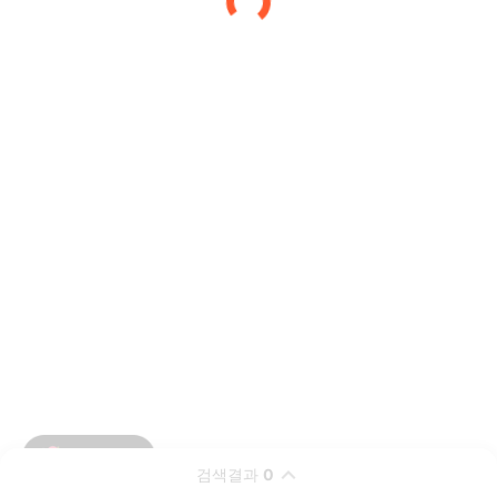
검색결과
0