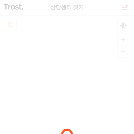
상담센터 찾기