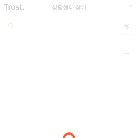
상담센터 찾기