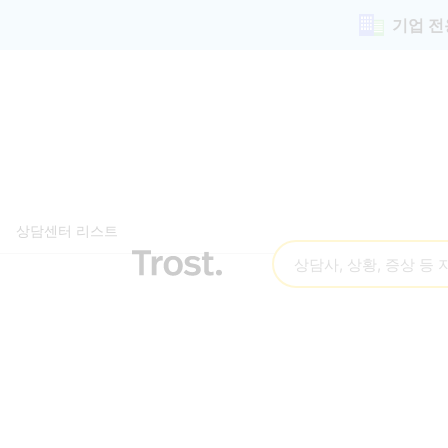
기업 전
상담센터 리스트