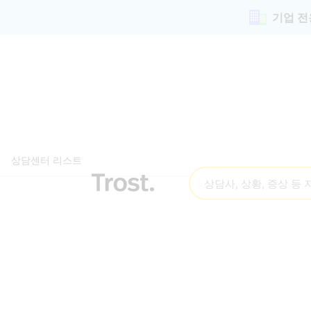
기업 전
상담센터 리스트