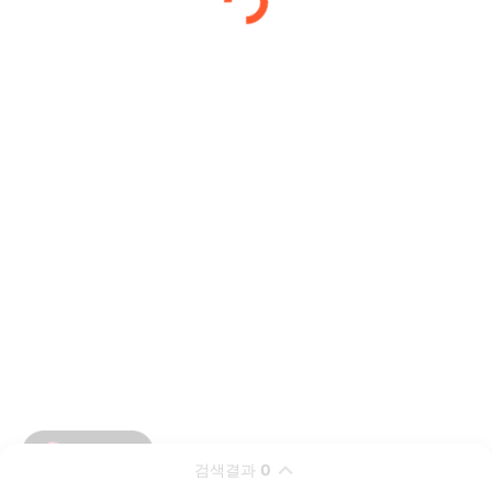
검색결과
0