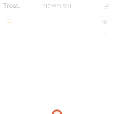
상담센터 찾기