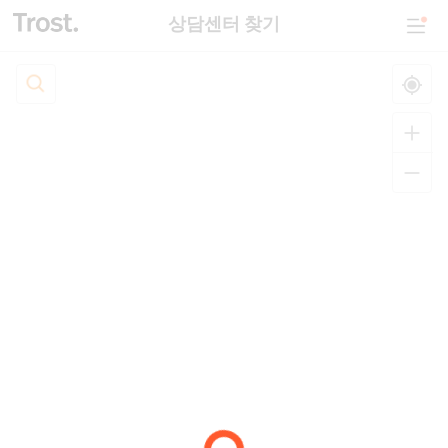
상담센터 찾기