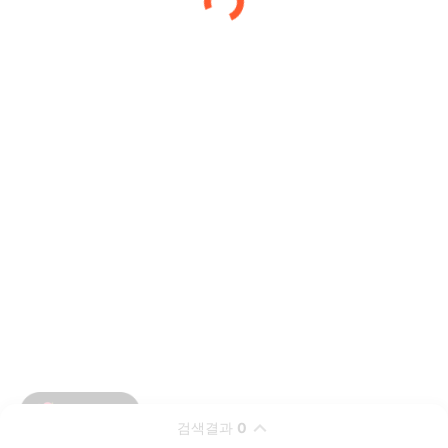
검색결과
0