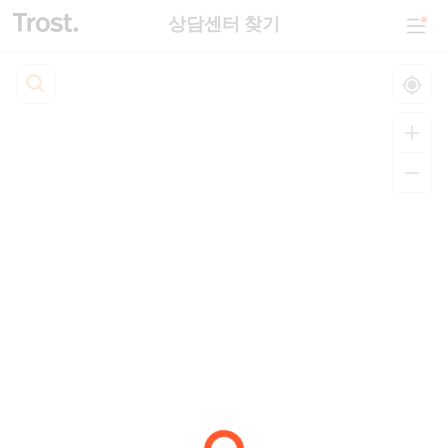
상담센터 찾기