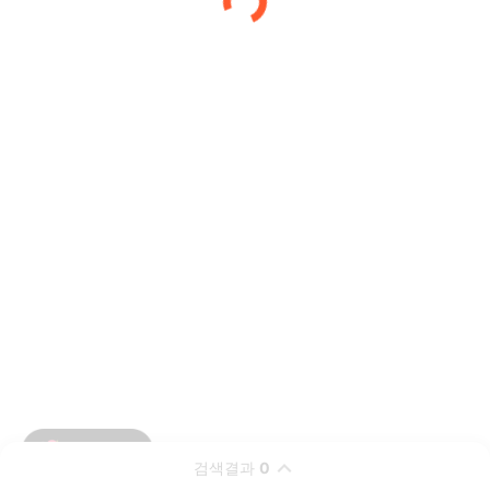
검색결과
0