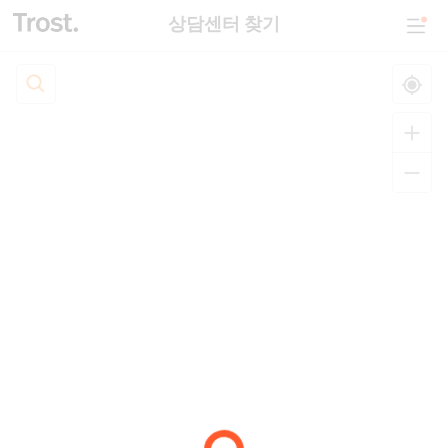
상담센터 찾기