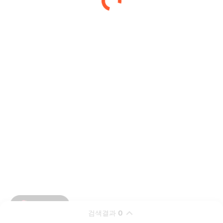
검색결과
0