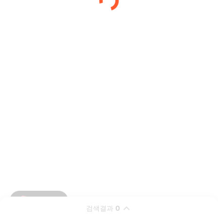
검색결과
0