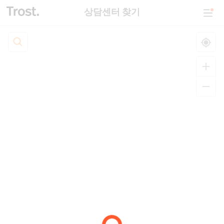
상담센터 찾기