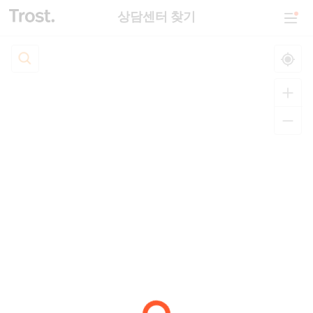
상담센터 찾기