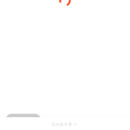
검색결과
0