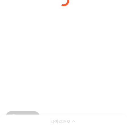
검색결과
0