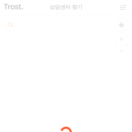
상담센터 찾기