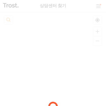
상담센터 찾기