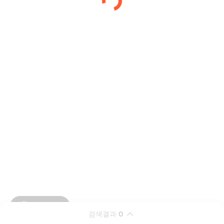
검색결과
0