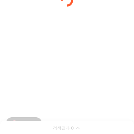
검색결과
0