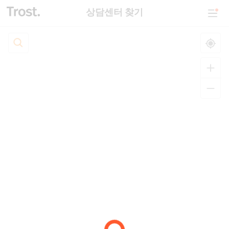
상담센터 찾기