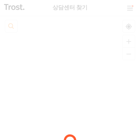
상담센터 찾기