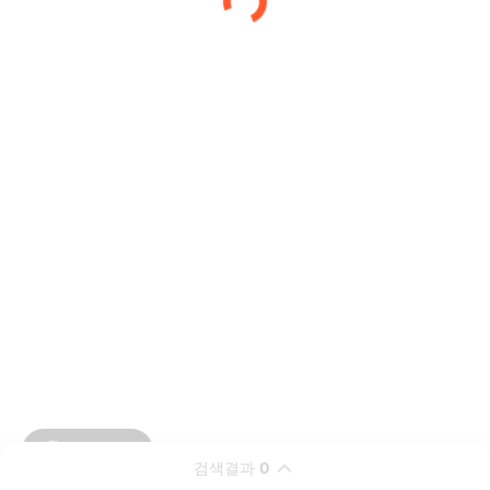
검색결과
0