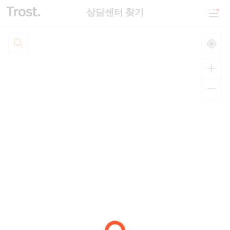
상담센터 찾기