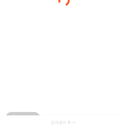
검색결과
0