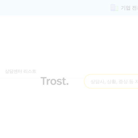
기업 전
상담센터 리스트