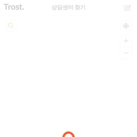
상담센터 찾기