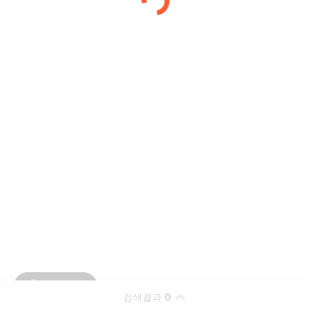
검색결과
0