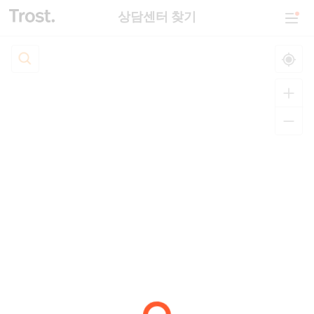
상담센터 찾기