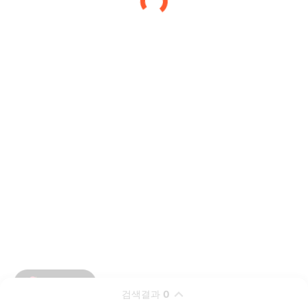
검색결과
0