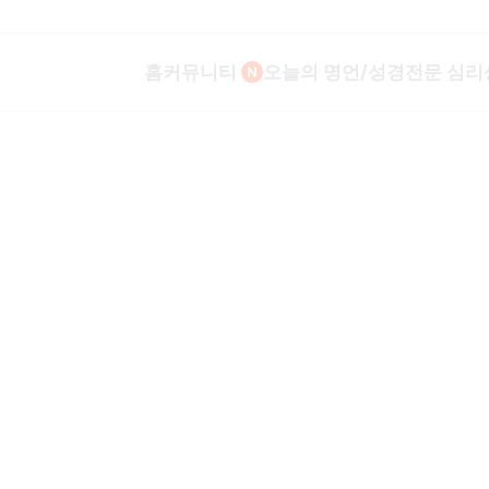
홈
커뮤니티
오늘의 명언/성경
전문 심리