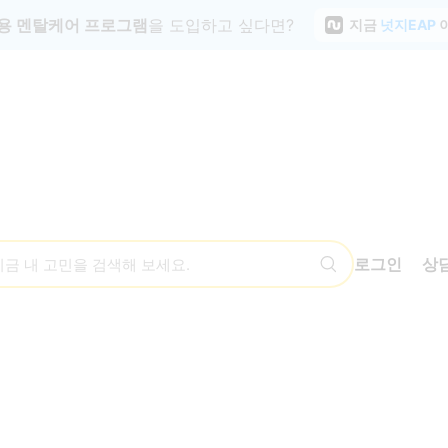
용 멘탈케어 프로그램
을 도입하고 싶다면?
지금
넛지EAP
로그인
상