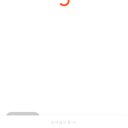
검색결과
0