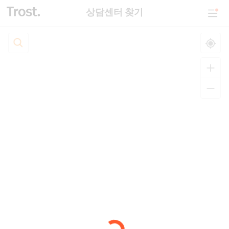
상담센터 찾기