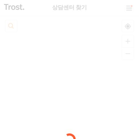
상담센터 찾기