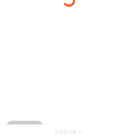
검색결과
0