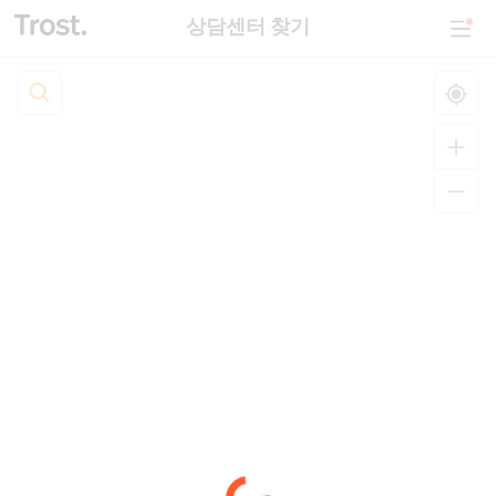
상담센터 찾기