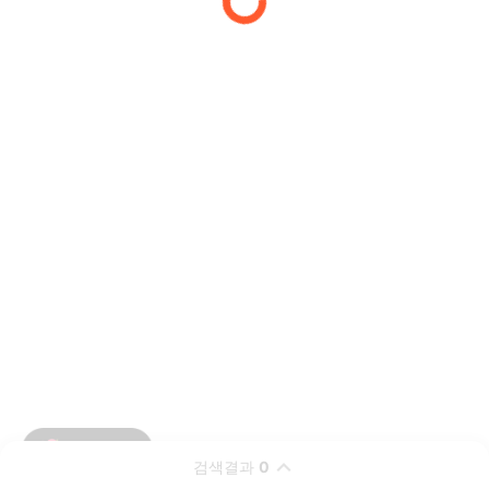
검색결과
0