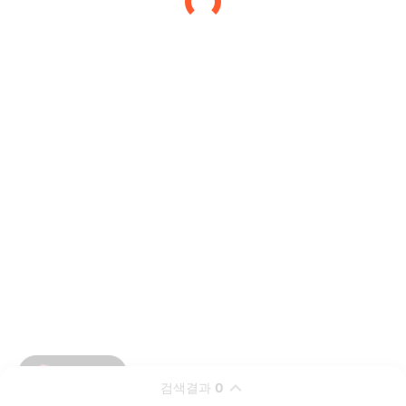
검색결과
0