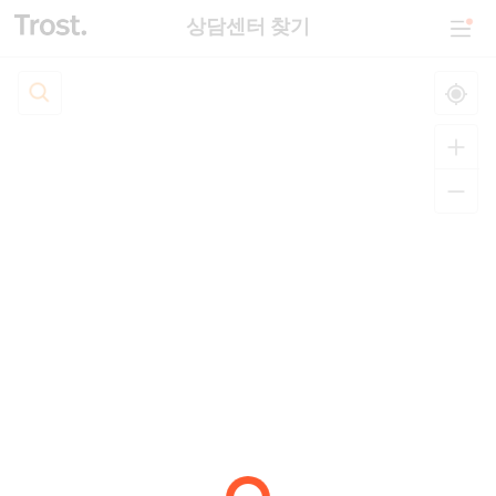
상담센터 찾기