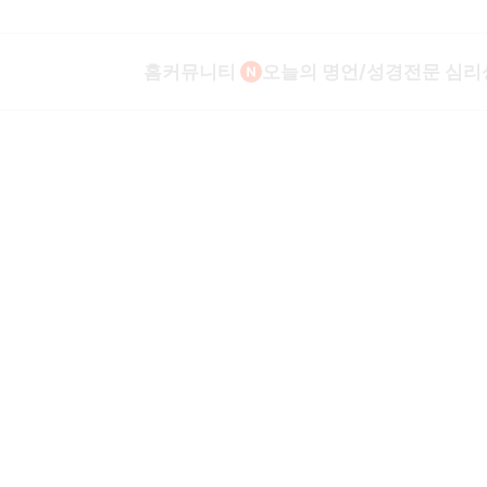
홈
커뮤니티
오늘의 명언/성경
전문 심리