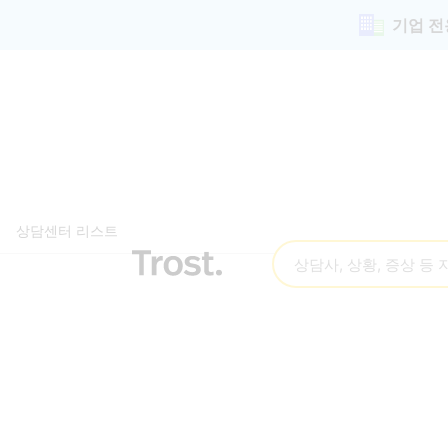
기업 전
상담센터 리스트