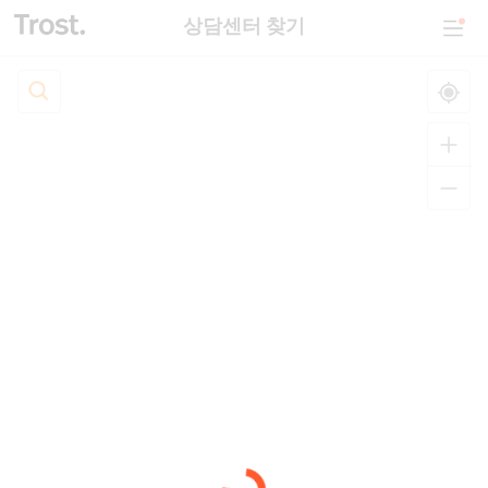
상담센터 찾기