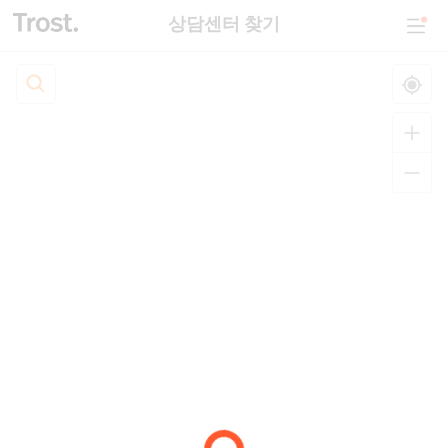
상담센터 찾기