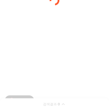
검색결과
0