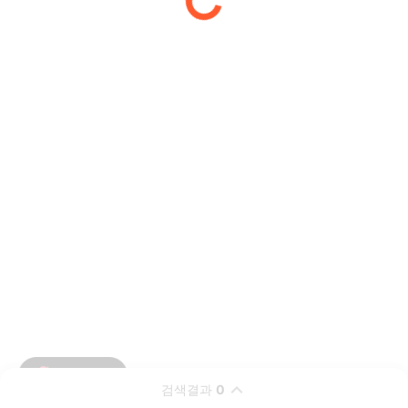
검색결과
0