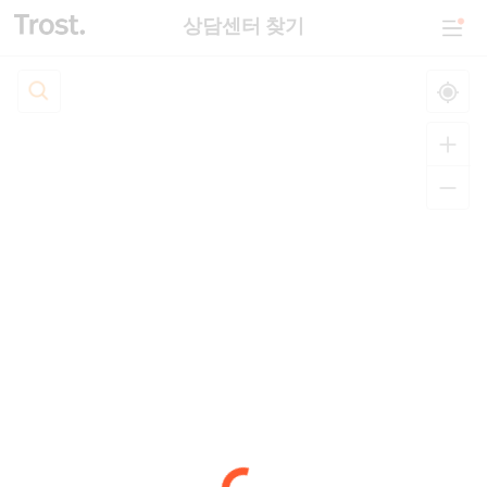
상담센터 찾기