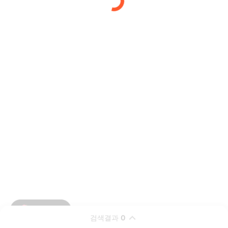
검색결과
0