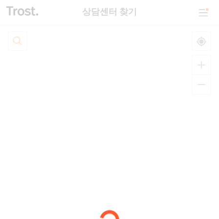
상담센터 찾기