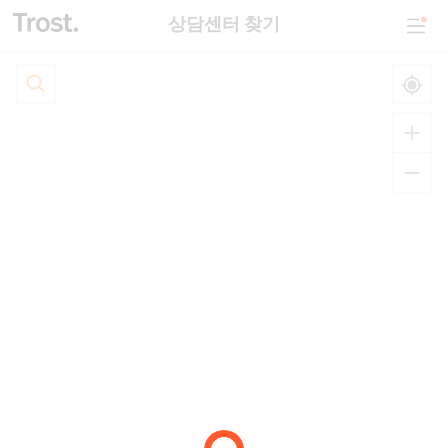
상담센터 찾기