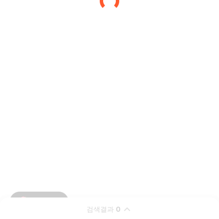
검색결과
0