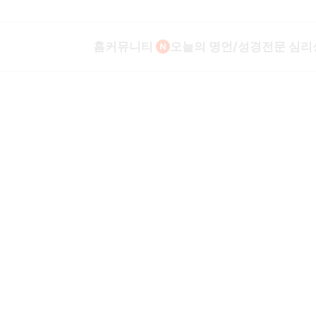
홈
커뮤니티
오늘의 명언/성경
전문 심리