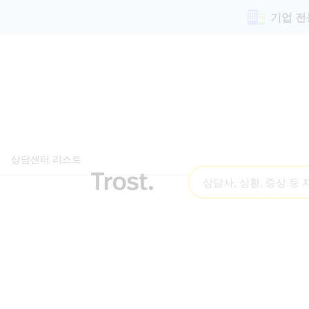
기업 전
상담센터 리스트