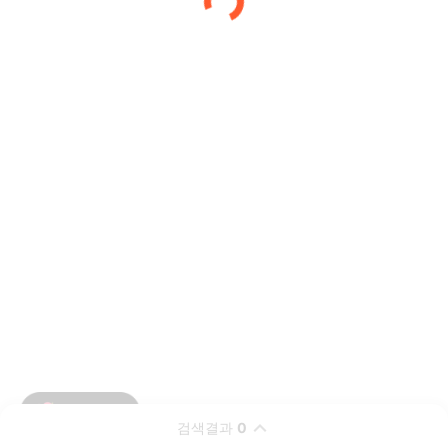
검색결과
0