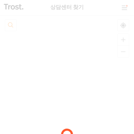
상담센터 찾기