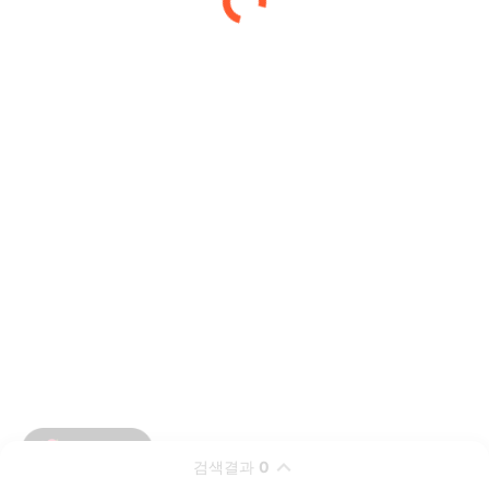
검색결과
0