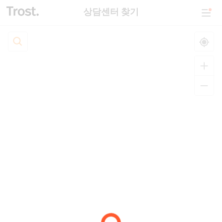
상담센터 찾기