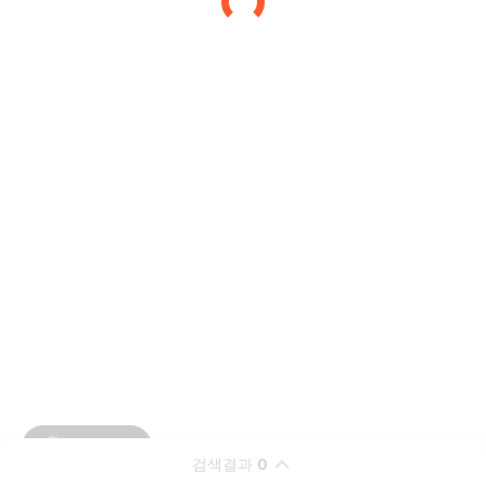
검색결과
0