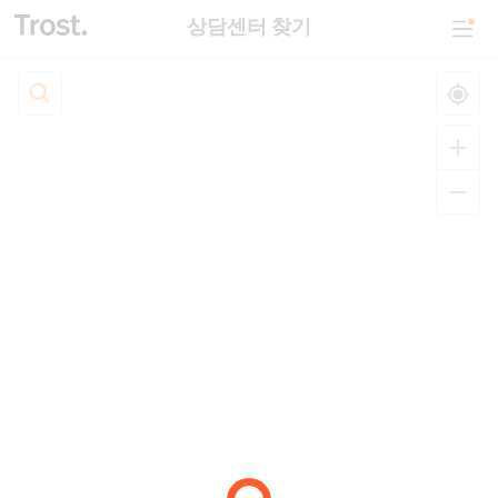
상담센터 찾기