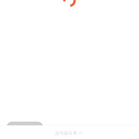
검색결과
0