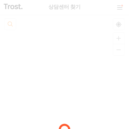
상담센터 찾기