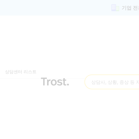
기업 전
상담센터 리스트