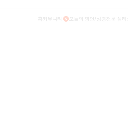
홈
커뮤니티
오늘의 명언/성경
전문 심리