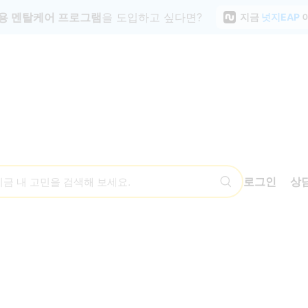
용 멘탈케어 프로그램
을 도입하고 싶다면?
지금
넛지EAP
로그인
상