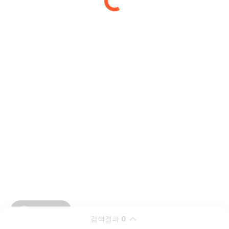
검색결과
0