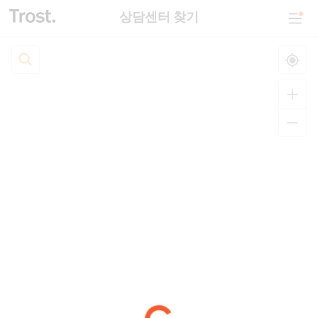
상담센터 찾기