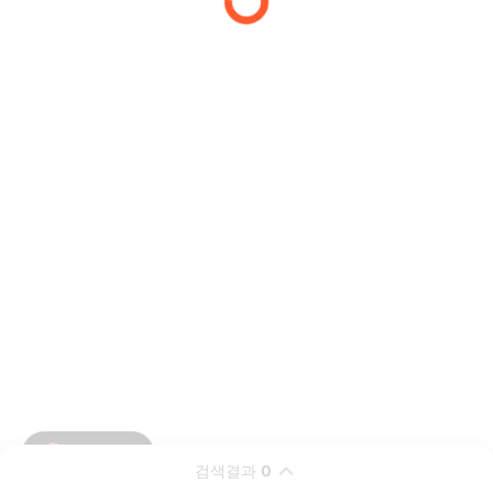
검색결과
0