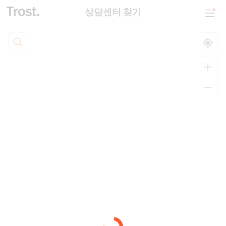
상담센터 찾기