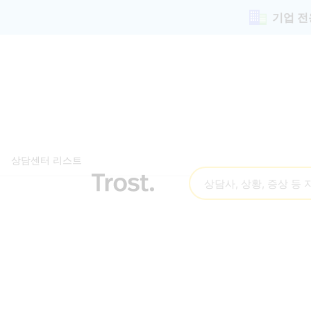
기업 전
상담센터 리스트