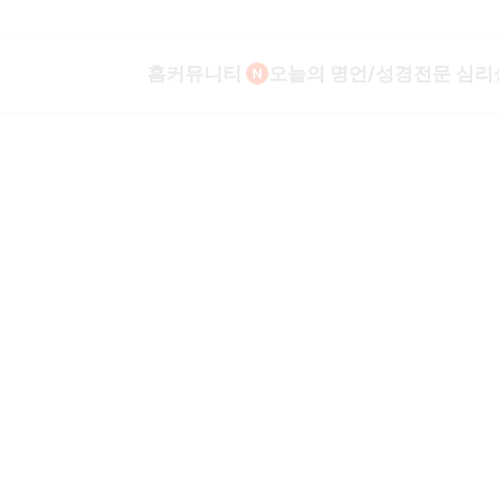
홈
커뮤니티
오늘의 명언/성경
전문 심리