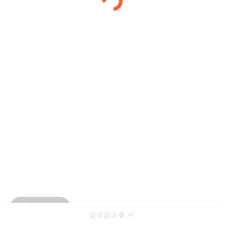
검색결과
0