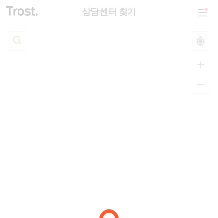
상담센터 찾기