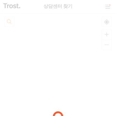
상담센터 찾기