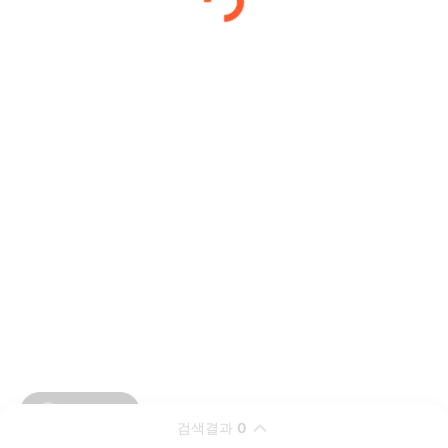
검색결과
0