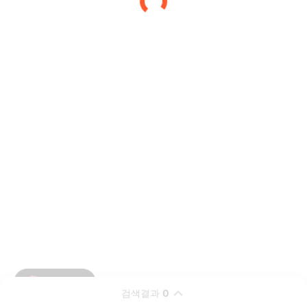
검색결과
0