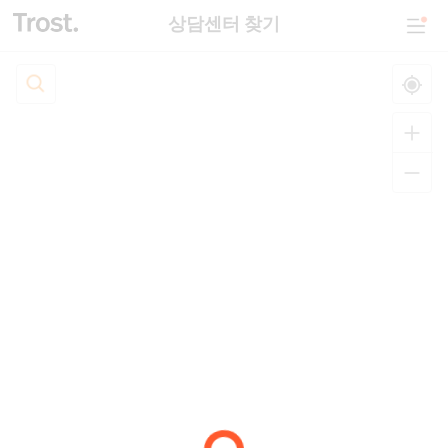
상담센터 찾기