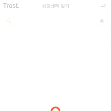
상담센터 찾기