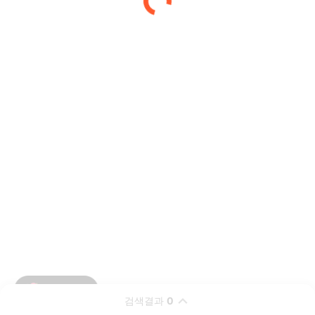
검색결과
0