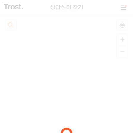
상담센터 찾기